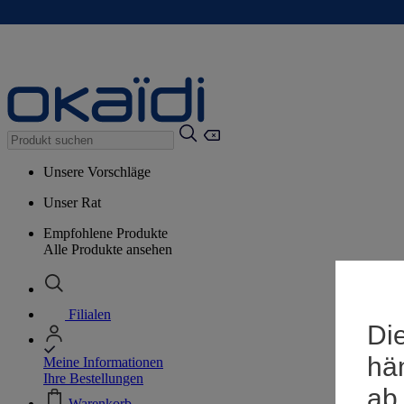
Unsere Vorschläge
Unser Rat
Empfohlene Produkte
Alle Produkte ansehen
Filialen
Die
hä
Meine Informationen
Ihre Bestellungen
ab
Warenkorb