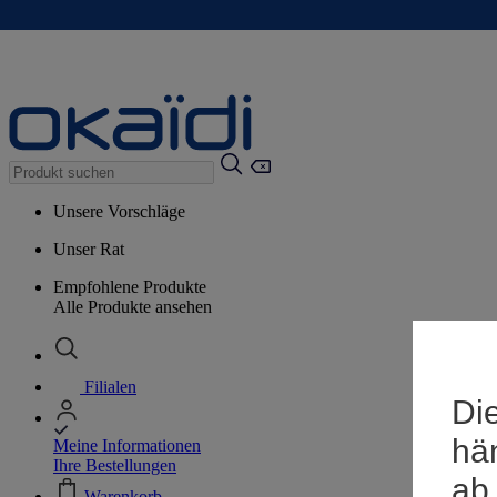
Unsere Vorschläge
Unser Rat
Empfohlene Produkte
Alle Produkte ansehen
Filialen
Die
hä
Meine Informationen
Ihre Bestellungen
ab
Warenkorb