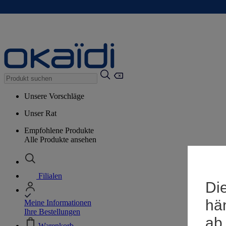
Unsere Vorschläge
Unser Rat
Empfohlene Produkte
Alle Produkte ansehen
Filialen
Die
hä
Meine Informationen
Ihre Bestellungen
ab
Warenkorb