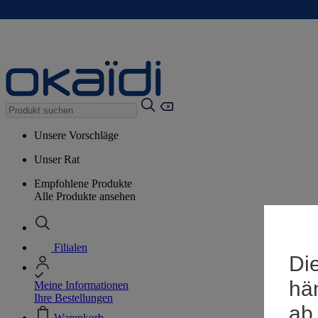
Unsere Vorschläge
Unser Rat
Empfohlene Produkte
Alle Produkte ansehen
Filialen
Die
hä
Meine Informationen
Ihre Bestellungen
ab
Warenkorb