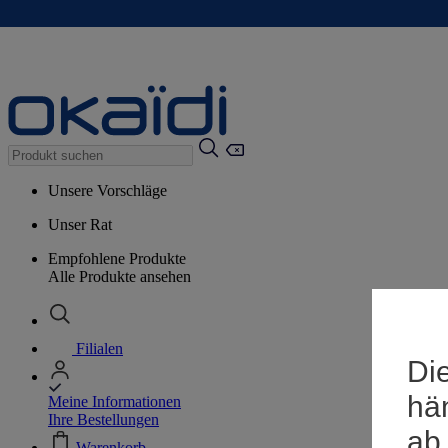
Unsere Vorschläge
Unser Rat
Empfohlene Produkte
Alle Produkte ansehen
Filialen
Die
hä
Meine Informationen
Ihre Bestellungen
ab
Warenkorb