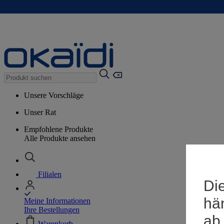
Unsere Vorschläge
Unser Rat
Empfohlene Produkte
Alle Produkte ansehen
Filialen
Die
hä
Meine Informationen
Ihre Bestellungen
ab
Warenkorb