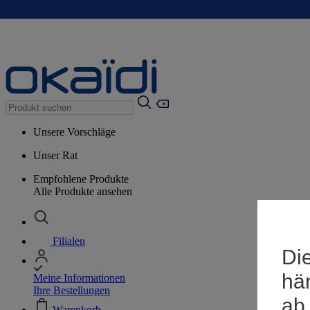
Unsere Vorschläge
Unser Rat
Empfohlene Produkte
Alle Produkte ansehen
Filialen
Die
hä
Meine Informationen
Ihre Bestellungen
ab
Warenkorb