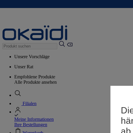
Unsere Vorschläge
Unser Rat
Empfohlene Produkte
Alle Produkte ansehen
Filialen
Die
hä
Meine Informationen
Ihre Bestellungen
ab
Warenkorb