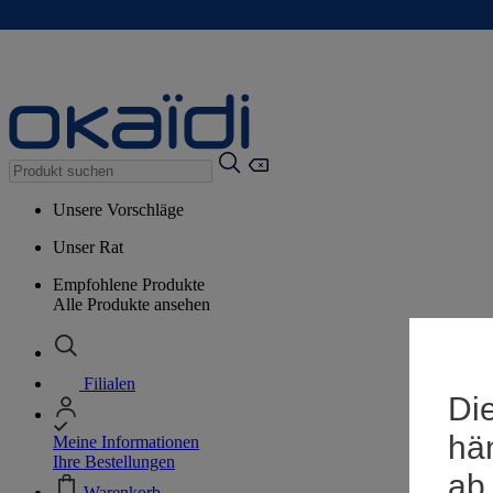
Unsere Vorschläge
Unser Rat
Empfohlene Produkte
Alle Produkte ansehen
Filialen
Die
hä
Meine Informationen
Ihre Bestellungen
ab
Warenkorb